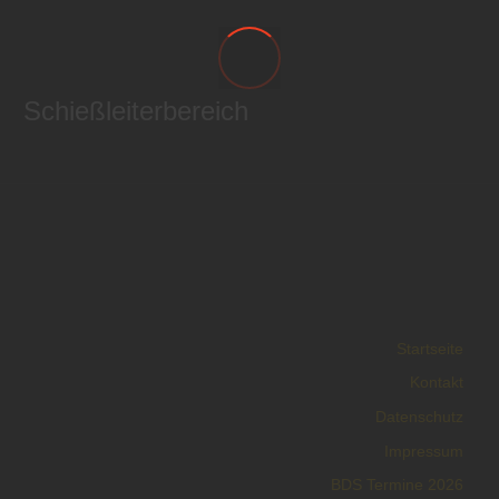
Schießleiterbereich
Startseite
Kontakt
Datenschutz
Impressum
BDS Termine 2026