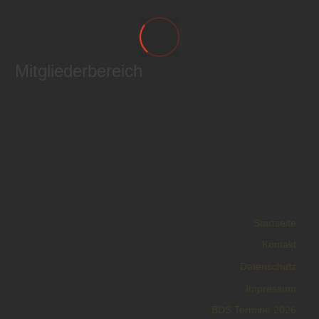
Mitgliederbereich
Startseite
Kontakt
Datenschutz
Impressum
BDS Termine 2026